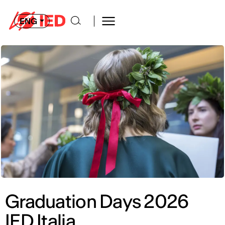
ENG
Graduation Days 2026
IED Italia