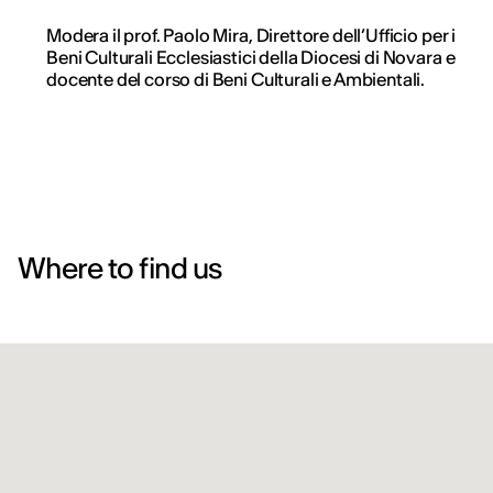
Modera il prof. Paolo Mira, Direttore dell’Ufficio per i
Beni Culturali Ecclesiastici della Diocesi di Novara e
docente del corso di Beni Culturali e Ambientali.
Where to find us