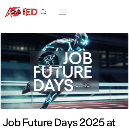
ENG
Job Future Days 2025 at